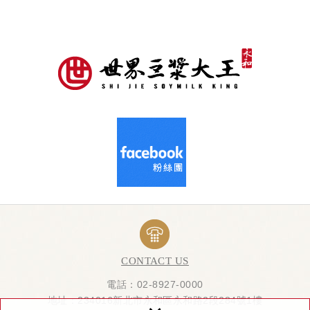
CONTACT US
電話：02-8927-0000
地址：234016新北市永和區永和路2段284號1樓