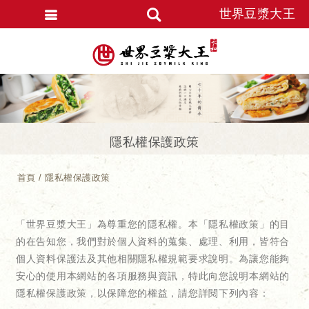
世界豆漿大王
隱私權保護政策
首頁
隱私權保護政策