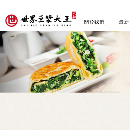
關於我們
最新