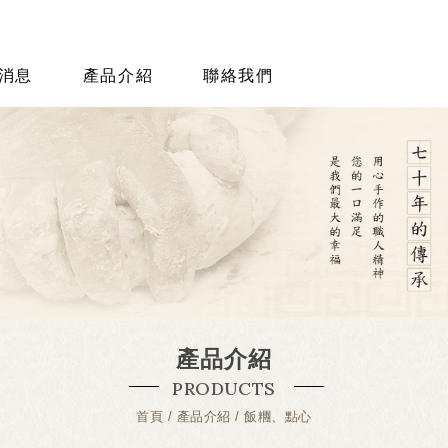
消息
產品介紹
聯絡我們
產品介紹
PRODUCTS
首頁
產品介紹
飯糰、點心