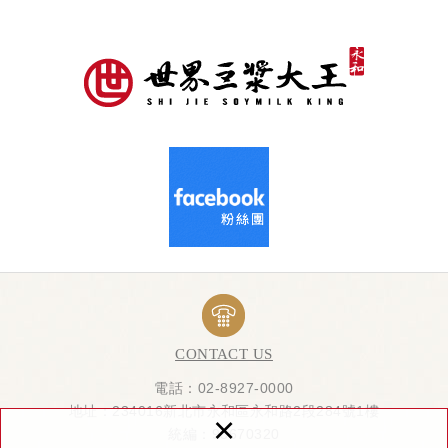
CONTACT US
電話：02-8927-0000
地址：234016新北市永和區永和路2段284號1樓
×
統編：93670320